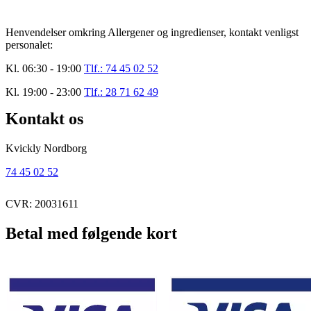
Henvendelser omkring Allergener og ingredienser, kontakt venligst
personalet:
Kl. 06:30 - 19:00
Tlf.: 74 45 02 52
Kl. 19:00 - 23:00
Tlf.:
28 71 62 49
Kontakt os
Kvickly Nordborg
74 45 02 52
CVR: 20031611
Betal med følgende kort