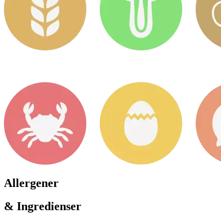
Allergener
& Ingredienser