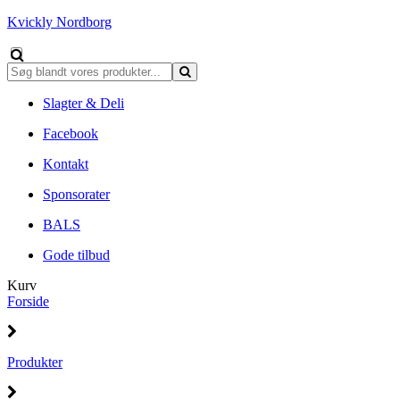
Kvickly Nordborg
Slagter & Deli
Facebook
Kontakt
Sponsorater
BALS
Gode tilbud
Kurv
Forside
Produkter